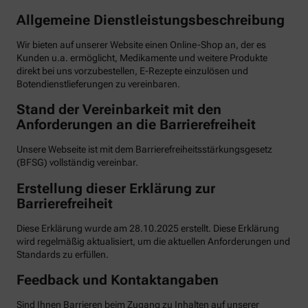
Allgemeine Dienstleistungsbeschreibung
Wir bieten auf unserer Website einen Online-Shop an, der es
Kunden u.a. ermöglicht, Medikamente und weitere Produkte
direkt bei uns vorzubestellen, E-Rezepte einzulösen und
Botendienstlieferungen zu vereinbaren.
Stand der Vereinbarkeit mit den
Anforderungen an die Barrierefreiheit
Unsere Webseite ist mit dem Barrierefreiheitsstärkungsgesetz
(BFSG) vollständig vereinbar.
Erstellung dieser Erklärung zur
Barrierefreiheit
Diese Erklärung wurde am 28.10.2025 erstellt. Diese Erklärung
wird regelmäßig aktualisiert, um die aktuellen Anforderungen und
Standards zu erfüllen.
Feedback und Kontaktangaben
Sind Ihnen Barrieren beim Zugang zu Inhalten auf unserer