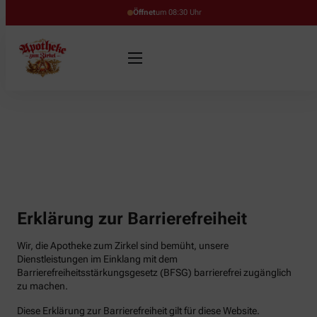
Öffnet
um 08:30 Uhr
Erklärung zur Barrierefreiheit
Wir, die Apotheke zum Zirkel sind bemüht, unsere
Dienstleistungen im Einklang mit dem
Barrierefreiheitsstärkungsgesetz (BFSG) barrierefrei zugänglich
zu machen.
Diese Erklärung zur Barrierefreiheit gilt für diese Website.